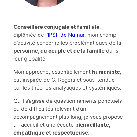
Conseillère conjugale et familiale
,
diplômée de
l’IPSF de Namur
, mon champ
d’activité concerne les problématiques de la
personne, du couple et de la famille
dans
leur globalité.
Mon approche, essentiellement
humaniste
,
est inspirée de C. Rogers et sous-tendue
par les théories analytiques et systémiques.
Qu’il s’agisse de questionnements ponctuels
ou de difficultés relevant d’un
accompagnement plus long, je vous propose
un accueil et une écoute
bienveillante,
empathique et respectueuse.