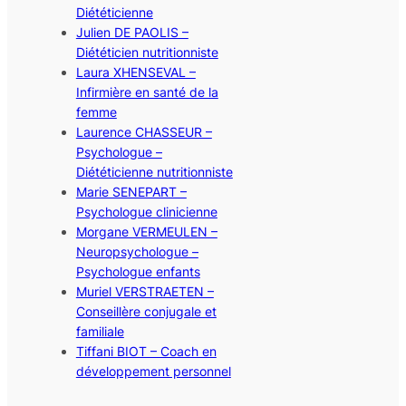
Diététicienne
Julien DE PAOLIS –
Diététicien nutritionniste
Laura XHENSEVAL –
Infirmière en santé de la
femme
Laurence CHASSEUR –
Psychologue –
Diététicienne nutritionniste
Marie SENEPART –
Psychologue clinicienne
Morgane VERMEULEN –
Neuropsychologue –
Psychologue enfants
Muriel VERSTRAETEN –
Conseillère conjugale et
familiale
Tiffani BIOT – Coach en
développement personnel