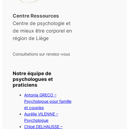
Centre Ressources
Centre de psychologie et
de mieux être corporel en
région de Liège
Consultations sur rendez-vous
Notre équipe de
psychologues et
praticiens
Antonia GRECO –
Psychologue pour famille
et couples
Aurélie VILENNE –
Psychologue
Chloé DELHAUSSE –