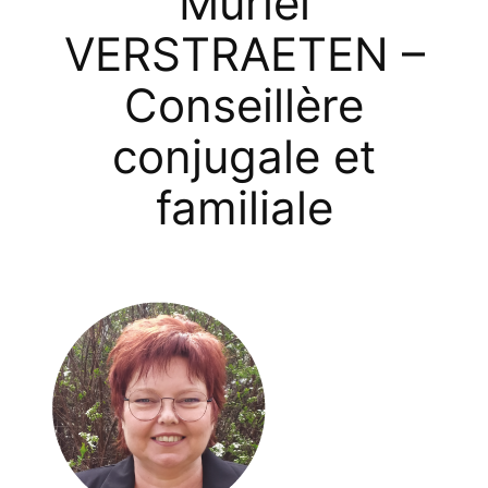
Muriel
VERSTRAETEN –
Conseillère
conjugale et
familiale