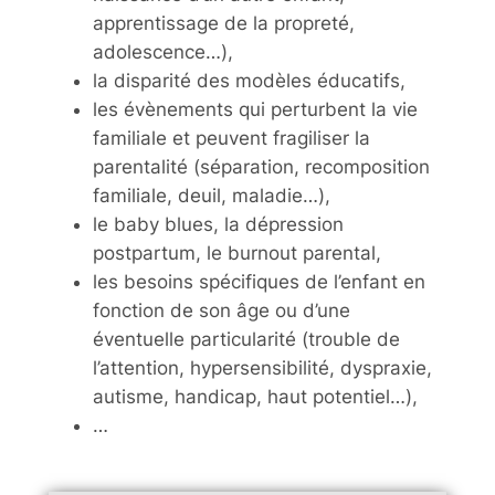
apprentissage de la propreté,
adolescence…),
la disparité des modèles éducatifs,
les évènements qui perturbent la vie
familiale et peuvent fragiliser la
parentalité (séparation, recomposition
familiale, deuil, maladie…),
le baby blues, la dépression
postpartum, le burnout parental,
les besoins spécifiques de l’enfant en
fonction de son âge ou d’une
éventuelle particularité (trouble de
l’attention, hypersensibilité, dyspraxie,
autisme, handicap, haut potentiel…),
…