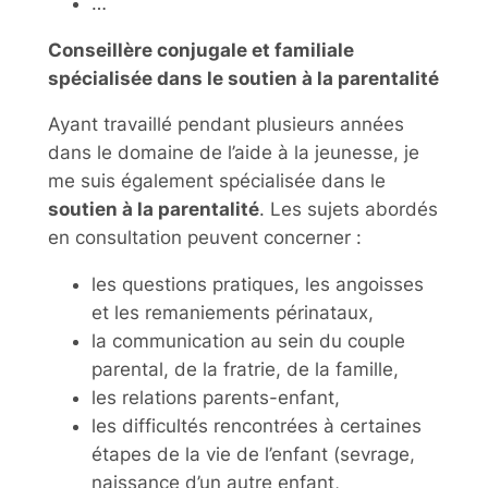
…
Conseillère conjugale et familiale
spécialisée dans le soutien à la parentalité
Ayant travaillé pendant plusieurs années
dans le domaine de l’aide à la jeunesse, je
me suis également spécialisée dans le
soutien à la parentalité
. Les sujets abordés
en consultation peuvent concerner :
les questions pratiques, les angoisses
et les remaniements périnataux,
la communication au sein du couple
parental, de la fratrie, de la famille,
les relations parents-enfant,
les difficultés rencontrées à certaines
étapes de la vie de l’enfant (sevrage,
naissance d’un autre enfant,