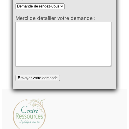
Merci de détailler votre demande :