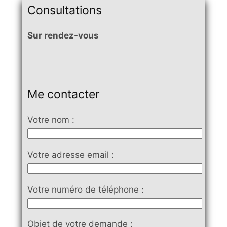
Consultations
Sur rendez-vous
Me contacter
Votre nom :
Votre adresse email :
Votre numéro de téléphone :
Objet de votre demande :