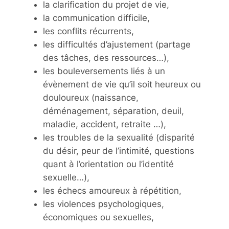
la clarification du projet de vie,
la communication difficile,
les conflits récurrents,
les difficultés d’ajustement (partage
des tâches, des ressources…),
les bouleversements liés à un
évènement de vie qu’il soit heureux ou
douloureux (naissance,
déménagement, séparation, deuil,
maladie, accident, retraite …),
les troubles de la sexualité (disparité
du désir, peur de l’intimité, questions
quant à l’orientation ou l’identité
sexuelle…),
les échecs amoureux à répétition,
les violences psychologiques,
économiques ou sexuelles,