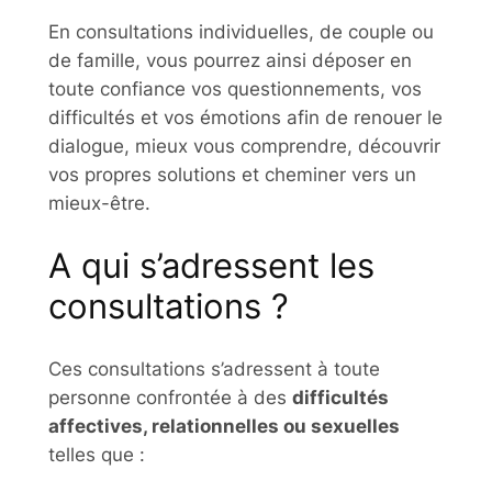
En consultations individuelles, de couple ou
de famille, vous pourrez ainsi déposer en
toute confiance vos questionnements, vos
difficultés et vos émotions afin de renouer le
dialogue, mieux vous comprendre, découvrir
vos propres solutions et cheminer vers un
mieux-être.
A qui s’adressent les
consultations ?
Ces consultations s’adressent à toute
personne confrontée à des
difficultés
affectives, relationnelles ou sexuelles
telles que :