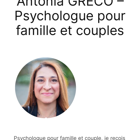
Antonia GRECO –
Psychologue pour
famille et couples
Psychologue pour famille et couple, je reçois