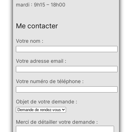
mardi : 9h15 – 18h00
Me contacter
Votre nom :
Votre adresse email :
Votre numéro de téléphone :
Objet de votre demande :
Merci de détailler votre demande :