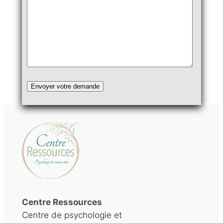
Centre Ressources
Centre de psychologie et