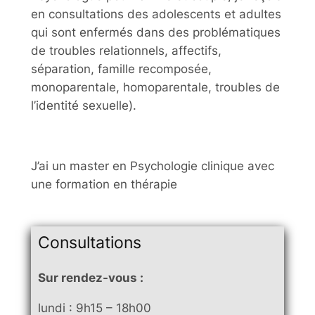
en consultations des adolescents et adultes
qui sont enfermés dans des problématiques
de troubles relationnels, affectifs,
séparation, famille recomposée,
monoparentale, homoparentale, troubles de
l’identité sexuelle).
J’ai un master en Psychologie clinique avec
une formation en thérapie
Consultations
Sur rendez-vous :
lundi : 9h15 – 18h00